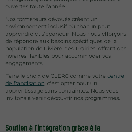
ouvertes toute l'année.
Nos formateurs dévoués créent un
environnement inclusif où chacun peut
apprendre et s'épanouir. Nous nous efforçons
de répondre aux besoins spécifiques de la
population de Rivière-des-Prairies, offrant des
horaires flexibles pour accommoder vos
engagements.
Faire le choix de CLERC comme votre
centre
de francisation
, c'est opter pour un
apprentissage sans contraintes. Nous vous
invitons à venir découvrir nos programmes.
Soutien à l'intégration grâce à la