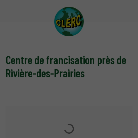
Centre de francisation près de
Rivière-des-Prairies