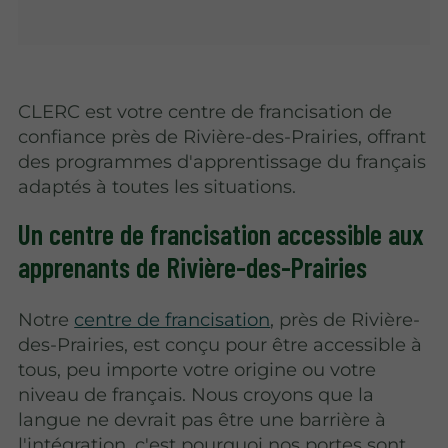
CLERC est votre centre de francisation de
confiance près de Rivière-des-Prairies, offrant
des programmes d'apprentissage du français
adaptés à toutes les situations.
Un centre de francisation accessible aux
apprenants de Rivière-des-Prairies
Notre
centre de francisation
, près de Rivière-
des-Prairies, est conçu pour être accessible à
tous, peu importe votre origine ou votre
niveau de français. Nous croyons que la
langue ne devrait pas être une barrière à
l'intégration, c'est pourquoi nos portes sont