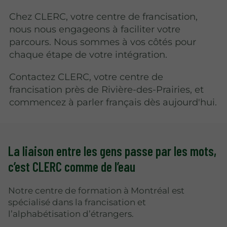
Chez CLERC, votre centre de francisation,
nous nous engageons à faciliter votre
parcours. Nous sommes à vos côtés pour
chaque étape de votre intégration.
Contactez CLERC, votre centre de
francisation près de Rivière-des-Prairies, et
commencez à parler français dès aujourd'hui.
La liaison entre les gens passe par les mots,
c’est CLERC comme de l’eau
Notre centre de formation à Montréal est
spécialisé dans la francisation et
l’alphabétisation d’étrangers.