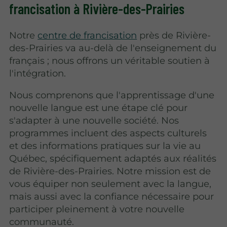
francisation à Rivière-des-Prairies
Notre
centre de francisation
près de Rivière-
des-Prairies va au-delà de l'enseignement du
français ; nous offrons un véritable soutien à
l'intégration.
Nous comprenons que l'apprentissage d'une
nouvelle langue est une étape clé pour
s'adapter à une nouvelle société. Nos
programmes incluent des aspects culturels
et des informations pratiques sur la vie au
Québec, spécifiquement adaptés aux réalités
de Rivière-des-Prairies. Notre mission est de
vous équiper non seulement avec la langue,
mais aussi avec la confiance nécessaire pour
participer pleinement à votre nouvelle
communauté.