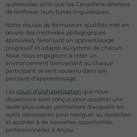
québécoise, ainsi que les Canadiens désireux
de renforcer leurs bases linguistiques.
Notre équipe de formateurs qualifiés met en
œuvre des méthodes pédagogiques
éprouvées, favorisant un apprentissage
progressif et adapté au rythme de chacun.
Nous nous engageons à créer un
environnement bienveillant où chaque
participant se sent soutenu dans son
parcours d’apprentissage.
Les
cours d’alphabétisation
que nous
dispensons sont conçus pour apporter une
réelle plus-value, permettant d’acquérir les
outils nécessaires pour naviguer au quotidien
et accéder à de nouvelles opportunités
professionnelles à Anjou.