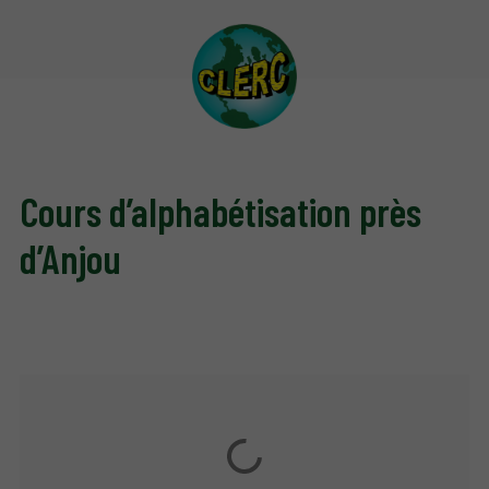
Cours d’alphabétisation près
d’Anjou