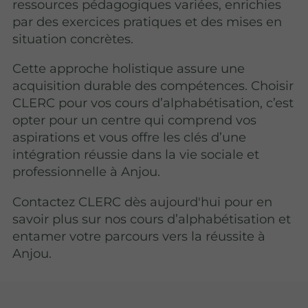
ressources pédagogiques variées, enrichies
par des exercices pratiques et des mises en
situation concrètes.
Cette approche holistique assure une
acquisition durable des compétences. Choisir
CLERC pour vos cours d’alphabétisation, c’est
opter pour un centre qui comprend vos
aspirations et vous offre les clés d’une
intégration réussie dans la vie sociale et
professionnelle à Anjou.
Contactez CLERC dès aujourd'hui pour en
savoir plus sur nos cours d’alphabétisation et
entamer votre parcours vers la réussite à
Anjou.