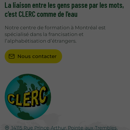
La liaison entre les gens passe par les mots,
c’est CLERC comme de l’eau
Notre centre de formation à Montréal est
spécialisé dans la francisation et
l’alphabétisation d’étrangers.
Nous contacter
14115 Rue Prince-Arthur,
Pointe-aux-Trembles,