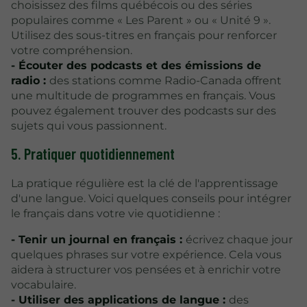
choisissez des films québécois ou des séries
populaires comme « Les Parent » ou « Unité 9 ».
Utilisez des sous-titres en français pour renforcer
votre compréhension.
- Écouter des podcasts et des émissions de
radio :
des stations comme Radio-Canada offrent
une multitude de programmes en français. Vous
pouvez également trouver des podcasts sur des
sujets qui vous passionnent.
5. Pratiquer quotidiennement
La pratique régulière est la clé de l'apprentissage
d'une langue. Voici quelques conseils pour intégrer
le français dans votre vie quotidienne :
- Tenir un journal en français :
écrivez chaque jour
quelques phrases sur votre expérience. Cela vous
aidera à structurer vos pensées et à enrichir votre
vocabulaire.
- Utiliser des applications de langue :
des