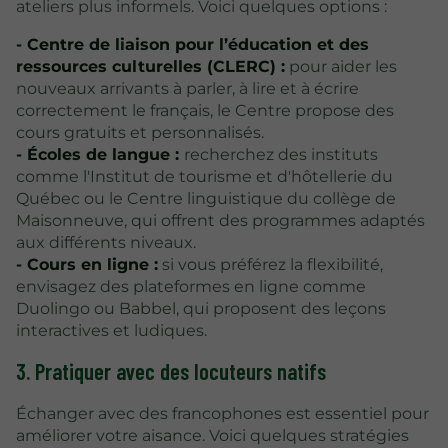
ateliers plus informels. Voici quelques options :
- Centre de liaison pour l’éducation et des
ressources culturelles (CLERC) :
pour aider les
nouveaux arrivants à parler, à lire et à écrire
correctement le français, le Centre propose des
cours gratuits et personnalisés.
- Écoles de langue :
recherchez des instituts
comme l'Institut de tourisme et d'hôtellerie du
Québec ou le Centre linguistique du collège de
Maisonneuve, qui offrent des programmes adaptés
aux différents niveaux.
- Cours en ligne :
si vous préférez la flexibilité,
envisagez des plateformes en ligne comme
Duolingo ou Babbel, qui proposent des leçons
interactives et ludiques.
3. Pratiquer avec des locuteurs natifs
Échanger avec des francophones est essentiel pour
améliorer votre aisance. Voici quelques stratégies