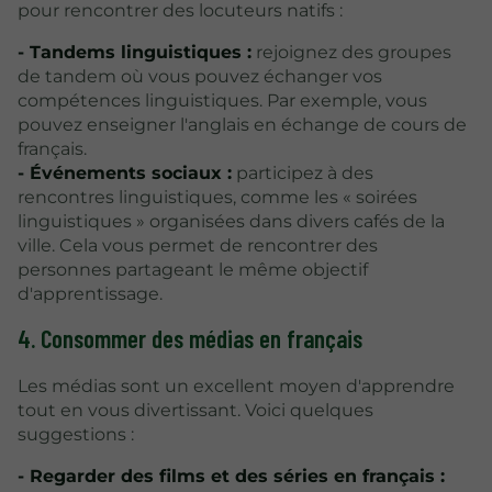
pour rencontrer des locuteurs natifs :
- Tandems linguistiques :
rejoignez des groupes
de tandem où vous pouvez échanger vos
compétences linguistiques. Par exemple, vous
pouvez enseigner l'anglais en échange de cours de
français.
- Événements sociaux :
participez à des
rencontres linguistiques, comme les « soirées
linguistiques » organisées dans divers cafés de la
ville. Cela vous permet de rencontrer des
personnes partageant le même objectif
d'apprentissage.
4. Consommer des médias en français
Les médias sont un excellent moyen d'apprendre
tout en vous divertissant. Voici quelques
suggestions :
- Regarder des films et des séries en français :