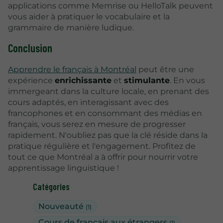
applications comme Memrise ou HelloTalk peuvent
vous aider à pratiquer le vocabulaire et la
grammaire de manière ludique.
Conclusion
Apprendre le français à Montréal
peut être une
expérience
enrichissante
et
stimulante
. En vous
immergeant dans la culture locale, en prenant des
cours adaptés, en interagissant avec des
francophones et en consommant des médias en
français, vous serez en mesure de progresser
rapidement. N'oubliez pas que la clé réside dans la
pratique régulière et l'engagement. Profitez de
tout ce que Montréal a à offrir pour nourrir votre
apprentissage linguistique !
Catégories
Nouveauté
(1)
Cours de français aux étrangers
(1)