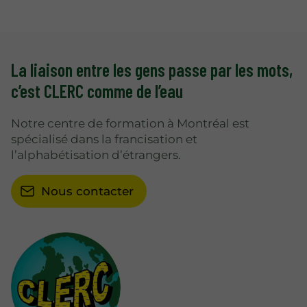
La liaison entre les gens passe par les mots,
c’est CLERC comme de l’eau
Notre centre de formation à Montréal est
spécialisé dans la francisation et
l’alphabétisation d’étrangers.
Nous contacter