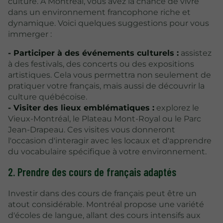
culture. À Montréal, vous avez la chance de vivre
dans un environnement francophone riche et
dynamique. Voici quelques suggestions pour vous
immerger :
- Participer à des événements culturels :
assistez
à des festivals, des concerts ou des expositions
artistiques. Cela vous permettra non seulement de
pratiquer votre français, mais aussi de découvrir la
culture québécoise.
- Visiter des lieux emblématiques :
explorez le
Vieux-Montréal, le Plateau Mont-Royal ou le Parc
Jean-Drapeau. Ces visites vous donneront
l'occasion d'interagir avec les locaux et d'apprendre
du vocabulaire spécifique à votre environnement.
2. Prendre des cours de français adaptés
Investir dans des cours de français peut être un
atout considérable. Montréal propose une variété
d'écoles de langue, allant des cours intensifs aux